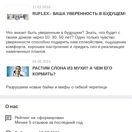
11.03.2016
RUFLEX - ВАША УВЕРЕННОСТЬ В БУДУЩЕМ!
Что значит быть уверенным в будущем? Знать, что будет с
твоим домом через 10, 30, 50 лет? Одно только чувство
уверенности способно подарить нам спокойствие, ощущение
комфорта, хорошее настроение и придать сил в реализации
намеченных планов.
04.06.2015
РАСТИМ СЛОНА ИЗ МУХИ? А ЧЕМ ЕГО
КОРМИТЬ?
Разрушаем новые байки и мифы о гибкой черепице
О нас
Рейтинг не сформирован
Менее 5 отзывов за последний год