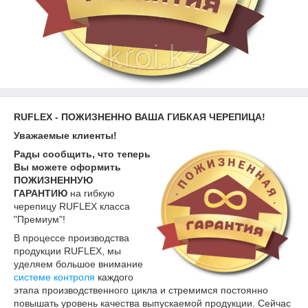
RUFLEX - ПОЖИЗНЕННО ВАША ГИБКАЯ ЧЕРЕПИЦА!
Уважаемые клиенты!
Рады сообщить, что теперь
Вы можете оформить
ПОЖИЗНЕННУЮ
ГАРАНТИЮ
на гибкую
черепицу RUFLEX класса
"Премиум"!
В процессе производства
продукции RUFLEX, мы
уделяем большое внимание
системе контроля
каждого
этапа производственного цикла и стремимся постоянно
повышать уровень качества выпускаемой продукции. Сейчас