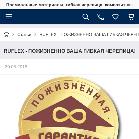
Премиальные материалы, гибкая черепица, композитная ч
Статьи
RUFLEX - ПОЖИЗНЕННО ВАША ГИБКАЯ ЧЕРЕП
RUFLEX - ПОЖИЗНЕННО ВАША ГИБКАЯ ЧЕРЕПИЦА!
30.05.2016