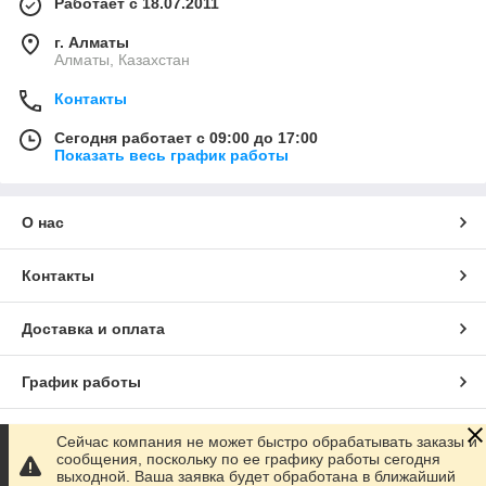
Работает с 18.07.2011
г. Алматы
Алматы, Казахстан
Контакты
Сегодня работает с 09:00 до 17:00
Показать весь график работы
О нас
Контакты
Доставка и оплата
График работы
Полная версия сайта
Сейчас компания не может быстро обрабатывать заказы и
сообщения, поскольку по ее графику работы сегодня
выходной. Ваша заявка будет обработана в ближайший