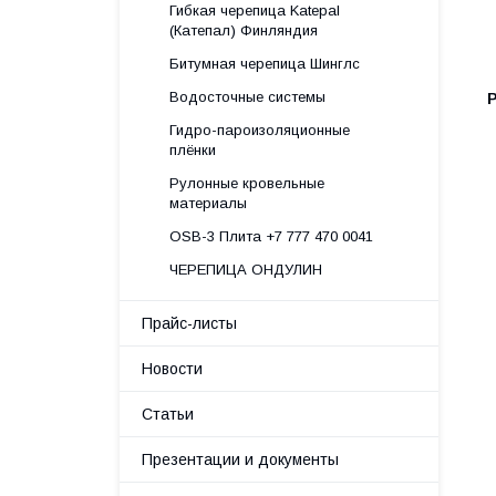
Гибкая черепица Katepal
(Катепал) Финляндия
Битумная черепица Шинглс
Водосточные системы
Гидро-пароизоляционные
плёнки
Рулонные кровельные
материалы
OSB-3 Плита +7 777 470 0041
ЧЕРЕПИЦА ОНДУЛИН
Прайс-листы
Новости
Статьи
Презентации и документы