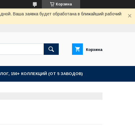
Корзина
одной. Ваша заявка будет обработана в ближайший рабочий
Корзина
ЛОГ, 150+ КОЛЛЕКЦИЙ (ОТ 5 ЗАВОДОВ)