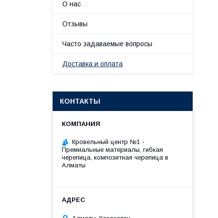
О нас
Отзывы
Часто задаваемые вопросы
Доставка и оплата
КОНТАКТЫ
Кровельный центр №1 -
Премиальные материалы, гибкая
черепица, композитная черепица в
Алматы