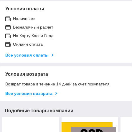
Условия оплаты
Наличными
Безналичный расчет
На Карту Каспи Голд
Онлайн оплата
Все условия оплаты
Условия возврата
Возврат товара в течение 14 дней за счет покупателя
Все условия возврата
Подобные товары компании