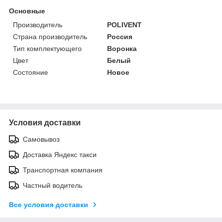
Основные
Производитель
POLIVENT
Страна производитель
Россия
Тип комплектующего
Воронка
Цвет
Белый
Состояние
Новое
Условия доставки
Самовывоз
Доставка Яндекс такси
Транспортная компания
Частный водитель
Все условия доставки