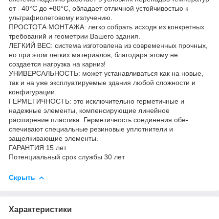
от –40°C до +80°C, обладает отличной устойчиво­стью к
ультрафиолетовому излучению.
ПРОСТОТА МОНТАЖА: легко собрать исходя из конкретных
требований и геометрии Вашего здания.
ЛЕГКИЙ ВЕС: система изготовлена из современных прочных,
но при этом легких материалов, благодаря этому не
создается нагрузка на карниз!
УНИВЕРСАЛЬНОСТЬ: может устанавливаться как на новые,
так и на уже эксплуатируемые здания любой сложности и
конфигурации.
ГЕРМЕТИЧНОСТЬ: это исключительно герметичные и
надежные элементы, компенсирующие линейное
расширение пластика. Герметичность соединения обе­
спечивают специальные резиновые уплотнители и
защелкивающие элементы.
ГАРАНТИЯ 15 лет
Потенциальный срок службы 30 лет
Скрыть
Характеристики