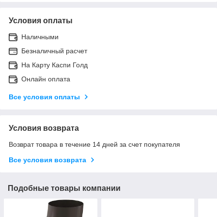
Условия оплаты
Наличными
Безналичный расчет
На Карту Каспи Голд
Онлайн оплата
Все условия оплаты
Условия возврата
Возврат товара в течение 14 дней за счет покупателя
Все условия возврата
Подобные товары компании