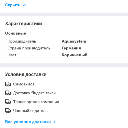
Скрыть
Характеристики
Основные
Производитель
Aquasystem
Страна производитель
Германия
Цвет
Коричневый
Условия доставки
Самовывоз
Доставка Яндекс такси
Транспортная компания
Частный водитель
Все условия доставки