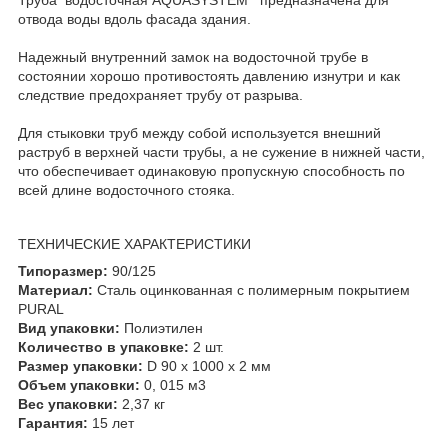
отвода воды вдоль фасада здания.
Надежный внутренний замок на водосточной трубе в
состоянии хорошо противостоять давлению изнутри и как
следствие предохраняет трубу от разрыва.
Для стыковки труб между собой используется внешний
раструб в верхней части трубы, а не сужение в нижней части,
что обеспечивает одинаковую пропускную способность по
всей длине водосточного стояка.
ТЕХНИЧЕСКИЕ ХАРАКТЕРИСТИКИ
Типоразмер:
90/125
Материал:
Сталь оцинкованная с полимерным покрытием
PURAL
Вид упаковки:
Полиэтилен
Количество в упаковке:
2 шт.
Размер упаковки:
D 90 x 1000 x 2 мм
Объем упаковки:
0, 015 м3
Вес упаковки:
2,37 кг
Гарантия:
15 лет