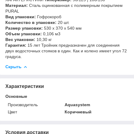
Материал:
Сталь оцинкованная с полимерным покрытием
PURAL
Вид упаковки:
Гофрокороб
Количество в упаковке:
20 шт.
Размер упаковки:
530 x 370 x 540 мм
Объем упаковки:
0,106 м3
Вес упаковки:
10,30 кг
Гарантия:
15 лет Тройник предназначен для соединения
двух водосточных стояков в один. Как и колено имеет угол 72
градуса.
Скрыть
Характеристики
Основные
Производитель
Aquasystem
Цвет
Коричневый
Условия доставки