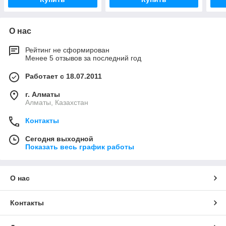
О нас
Рейтинг не сформирован
Менее 5 отзывов за последний год
Работает с 18.07.2011
г. Алматы
Алматы, Казахстан
Контакты
Сегодня выходной
Показать весь график работы
О нас
Контакты