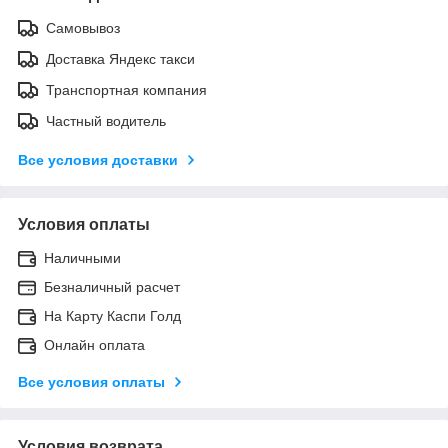
Самовывоз
Доставка Яндекс такси
Транспортная компания
Частный водитель
Все условия доставки
Условия оплаты
Наличными
Безналичный расчет
На Карту Каспи Голд
Онлайн оплата
Все условия оплаты
Условия возврата