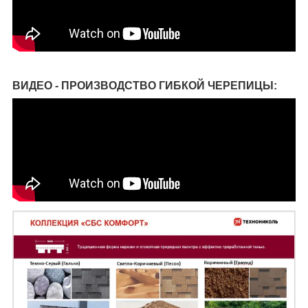
ВИДЕО - ПРОИЗВОДСТВО ГИБКОЙ ЧЕРЕПИЦЫ: