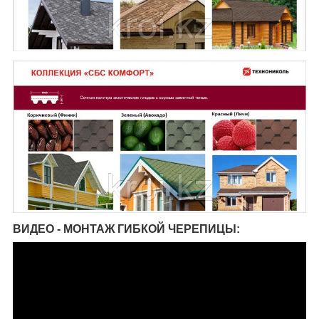
ВИДЕО - МОНТАЖ ГИБКОЙ ЧЕРЕПИЦЫ: