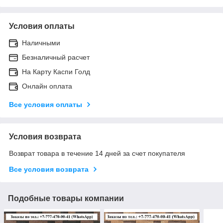
Условия оплаты
Наличными
Безналичный расчет
На Карту Каспи Голд
Онлайн оплата
Все условия оплаты
Условия возврата
Возврат товара в течение 14 дней за счет покупателя
Все условия возврата
Подобные товары компании