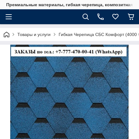
Премиальные материалы, гибкая черепица, композитная ч
Товары и услуги
Гибкая Черепица СБС Комфорт (4000 т