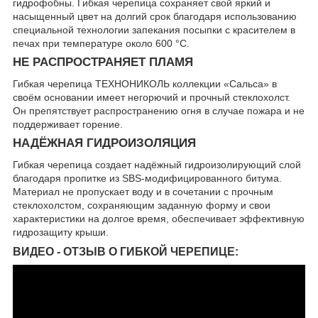
гидрофобны. Гибкая черепица сохраняет свой яркий и
насыщенный цвет на долгий срок благодаря использованию
специальной технологии запекания посыпки с красителем в
печах при температуре около 600 °C.
НЕ РАСПРОСТРАНЯЕТ ПЛАМЯ
Гибкая черепица ТЕХНОНИКОЛЬ коллекции «Сальса» в
своём основании имеет негорючий и прочный стеклохолст.
Он препятствует распространению огня в случае пожара и не
поддерживает горение.
НАДЁЖНАЯ ГИДРОИЗОЛЯЦИЯ
Гибкая черепица создает надёжный гидроизолирующий слой
благодаря пропитке из SBS-модифицированного битума.
Материал не пропускает воду и в сочетании с прочным
стеклохолстом, сохраняющим заданную форму и свои
характеристики на долгое время, обеспечивает эффективную
гидрозащиту крыши.
ВИДЕО - ОТЗЫВ О ГИБКОЙ ЧЕРЕПИЦЕ: