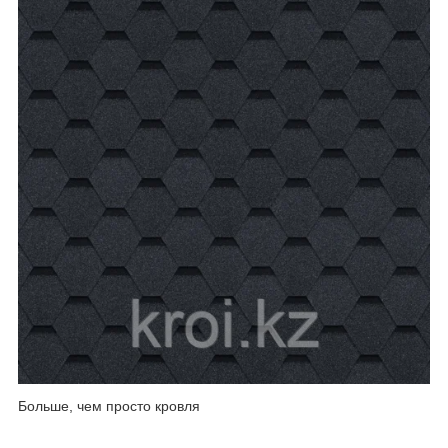
Больше, чем просто кровля