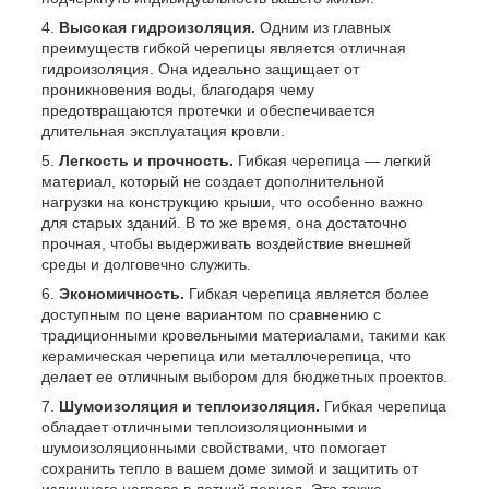
Высокая гидроизоляция.
Одним из главных
преимуществ гибкой черепицы является отличная
гидроизоляция. Она идеально защищает от
проникновения воды, благодаря чему
предотвращаются протечки и обеспечивается
длительная эксплуатация кровли.
Легкость и прочность.
Гибкая черепица — легкий
материал, который не создает дополнительной
нагрузки на конструкцию крыши, что особенно важно
для старых зданий. В то же время, она достаточно
прочная, чтобы выдерживать воздействие внешней
среды и долговечно служить.
Экономичность.
Гибкая черепица является более
доступным по цене вариантом по сравнению с
традиционными кровельными материалами, такими как
керамическая черепица или металлочерепица, что
делает ее отличным выбором для бюджетных проектов.
Шумоизоляция и теплоизоляция.
Гибкая черепица
обладает отличными теплоизоляционными и
шумоизоляционными свойствами, что помогает
сохранить тепло в вашем доме зимой и защитить от