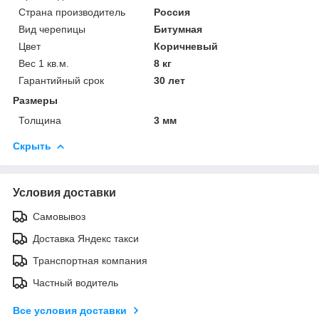
Страна производитель
Россия
Вид черепицы
Битумная
Цвет
Коричневый
Вес 1 кв.м.
8 кг
Гарантийный срок
30 лет
Размеры
Толщина
3 мм
Скрыть
Условия доставки
Самовывоз
Доставка Яндекс такси
Транспортная компания
Частный водитель
Все условия доставки