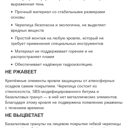
выраженная тень
Прочный материал со стабильными размерами
основы
Черепица безопасна и экологична, не выделяет
вредных веществ
Простой монтаж на любую кровлю, который не
требует применения специальных инструментов
Материал не поддерживает горение и не
распространяет пламя
Обеспечивает надёжную гидроизоляцию.
НЕ РЖАВЕЕТ
Крепёжные элементы кровли защищены от атмосферных
осадков самим покрытием. Черепица состоит из
стеклохолста, SBS-модифицированного битума и
базальтовых гранул — в ней нет металлических элементов.
Благодаря этому кровля не подвержена появлению ржавчины
с течением времени.
НЕ ВЫЦВЕТАЕТ
Базальтовые гранулы на лицевом покрытии гибкой черепицы