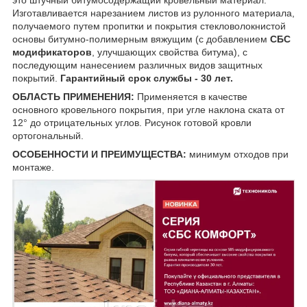
Изготавливается нарезанием листов из рулонного материала,
получаемого путем пропитки и покрытия стекловолокнистой
основы битумно-полимерным вяжущим (с добавлением
СБС
модификаторов
, улучшающих свойства битума), с
последующим нанесением различных видов защитных
покрытий.
Гарантийный срок службы - 30 лет.
ОБЛАСТЬ ПРИМЕНЕНИЯ:
Применяется в качестве
основного кровельного покрытия, при угле наклона ската от
12° до отрицательных углов. Рисунок готовой кровли
ортогональный.
ОСОБЕННОСТИ И ПРЕИМУЩЕСТВА:
минимум отходов при
монтаже.