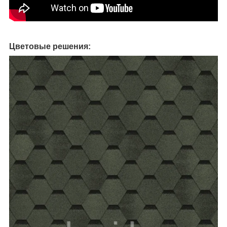
Цветовые решения: