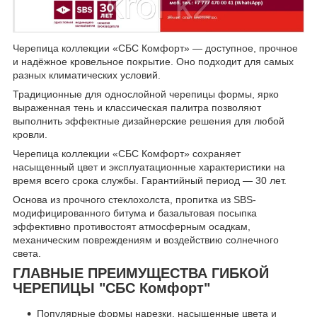
Черепица коллекции «СБС Комфорт» — доступное, прочное
и надёжное кровельное покрытие. Оно подходит для самых
разных климатических условий.
Традиционные для однослойной черепицы формы, ярко
выраженная тень и классическая палитра позволяют
выполнить эффектные дизайнерские решения для любой
кровли.
Черепица коллекции «СБС Комфорт» сохраняет
насыщенный цвет и эксплуатационные характеристики на
время всего срока службы. Гарантийный период — 30 лет.
Основа из прочного стеклохолста, пропитка из SBS-
модифицированного битума и базальтовая посыпка
эффективно противостоят атмосферным осадкам,
механическим повреждениям и воздействию солнечного
света.
ГЛАВНЫЕ ПРЕИМУЩЕСТВА ГИБКОЙ
ЧЕРЕПИЦЫ "СБС Комфорт"
Популярные формы нарезки, насыщенные цвета и