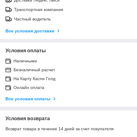
Транспортная компания
Частный водитель
Все условия доставки
Условия оплаты
Наличными
Безналичный расчет
На Карту Каспи Голд
Онлайн оплата
Все условия оплаты
Условия возврата
Возврат товара в течение 14 дней за счет покупателя