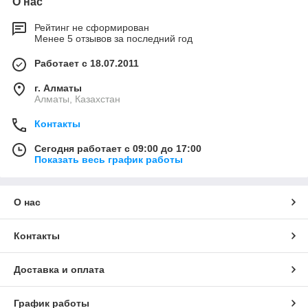
О нас
Рейтинг не сформирован
Менее 5 отзывов за последний год
Работает с 18.07.2011
г. Алматы
Алматы, Казахстан
Контакты
Сегодня работает с 09:00 до 17:00
Показать весь график работы
О нас
Контакты
Доставка и оплата
График работы