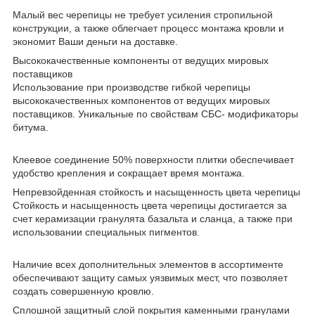
Малый вес черепицы не требует усиления стропильной
конструкции, а также облегчает процесс монтажа кровли и
экономит Ваши деньги на доставке.
Высококачественные компоненты от ведущих мировых
поставщиков
Использование при производстве гибкой черепицы
высококачественных компонентов от ведущих мировых
поставщиков. Уникальные по свойствам СБС- модификаторы
битума.
Клеевое соединение 50% поверхности плитки обеспечивает
удобство крепления и сокращает время монтажа.
Непревзойденная стойкость и насыщенность цвета черепицы
Стойкость и насыщенность цвета черепицы достигается за
счет керамизации гранулята базальта и сланца, а также при
использовании специальных пигментов.
Наличие всех дополнительных элементов в ассортименте
обеспечивают защиту самых уязвимых мест, что позволяет
создать совершенную кровлю.
Сплошной защитный слой покрытия каменными гранулами