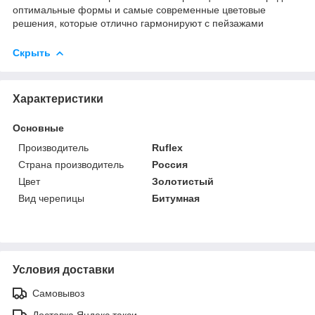
оптимальные формы и самые современные цветовые
решения, которые отлично гармонируют с пейзажами
Скрыть
Характеристики
Основные
Производитель
Ruflex
Страна производитель
Россия
Цвет
Золотистый
Вид черепицы
Битумная
Условия доставки
Самовывоз
Доставка Яндекс такси