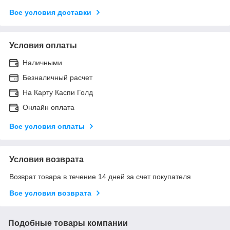
Все условия доставки
Условия оплаты
Наличными
Безналичный расчет
На Карту Каспи Голд
Онлайн оплата
Все условия оплаты
Условия возврата
Возврат товара в течение 14 дней за счет покупателя
Все условия возврата
Подобные товары компании