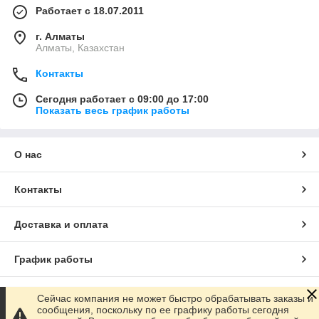
Работает с 18.07.2011
г. Алматы
Алматы, Казахстан
Контакты
Сегодня работает с 09:00 до 17:00
Показать весь график работы
О нас
Контакты
Доставка и оплата
График работы
Полная версия сайта
Сейчас компания не может быстро обрабатывать заказы и
сообщения, поскольку по ее графику работы сегодня