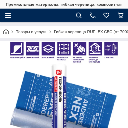
Премиальные материалы, гибкая черепица, композитная ч
Товары и услуги
Гибкая черепица RUFLEX СБС (от 7000