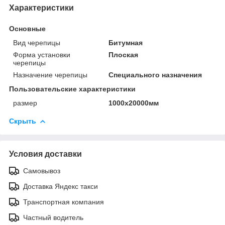
Характеристики
Основные
Вид черепицы
Битумная
Форма установки
Плоская
черепицы
Назначение черепицы
Специального назначения
Пользовательские характеристики
размер
1000х20000мм
Скрыть
Условия доставки
Самовывоз
Доставка Яндекс такси
Транспортная компания
Частный водитель