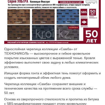
Однослойная черепица коллекции «Самба» от
ТЕХНОНИКОЛЬ — высокопрочное и гибкое кровельное
покрытие изысканных цветов с выраженной тенью. Кровля
эффективно выполняет свою задачу в любых климатических
условиях.
Изящная форма гонта и эффектная тень помогут оформить и
создать неповторимый облик любого дома.
Черепица коллекции «Самба» сохраняет внешние и
технические качества на протяжении всего срока службы —
50 лет.
Основа из сверхпрочного стеклохолста и пропитка из битума
с SBS-модификаторами придают этому кровельному