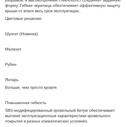
разрывов, а высокопрочный стеклохолст сохраняет заданную
форму. Гибкая черепица обеспечивает эффективную защиту
крыши от влаги весь срок эксплуатации.
Цветовые решения:
Шунгит (Новинка)
Малахит
Рубин
Янтарь
Больше, чем просто кровля
Повышенная гибкость
SBS-модифицированный кровельный битум обеспечивает
высокие эксплуатационные характеристики кровельного
покрытия в разных климатических условиях.