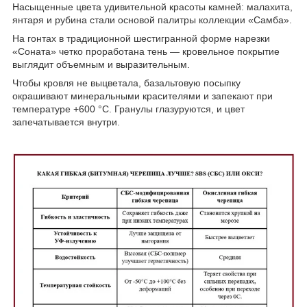
Насыщенные цвета удивительной красоты камней: малахита,
янтаря и рубина стали основой палитры коллекции «Самба».
На гонтах в традиционной шестигранной форме нарезки
«Соната» четко проработана тень — кровельное покрытие
выглядит объемным и выразительным.
Чтобы кровля не выцветала, базальтовую посыпку
окрашивают минеральными красителями и запекают при
температуре +600 °С. Гранулы глазуруются, и цвет
запечатывается внутри.