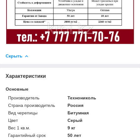
Скрыть
Характеристики
Основные
Производитель
Технониколь
Страна производитель
Россия
Вид черепицы
Битумная
Цвет
Серый
Вес 1 кв.м.
9 кг
Гарантийный срок
50 лет