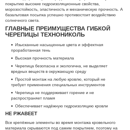
покрытию высокие гидроизоляционные свойства,
морозостойкость, эластичность и механическую прочность. А
базальтовая посыпка успешно противостоит воздействию
солнечного света.
ГЛАВНЫЕ ПРЕИМУЩЕСТВА ГИБКОЙ
ЧЕРЕПИЦЫ ТЕХНОНИКОЛЬ
Изысканные насыщенные цвета и эффектная
проработанная тень
Высокая прочность материала
Черепица безопасна и экологична, не выделяет
вредных веществ в окружающую среду
Простой монтаж на любую кровлю, который не
требует применения специальных инструментов
Черепица не поддерживает горение и не
распространяет пламя
Обеспечивает надёжную гидроизоляцию кровли
НЕ РЖАВЕЕТ
Все крепёжные элементы во время монтажа кровельного
материала скрываются под самим покрытием, поэтому на