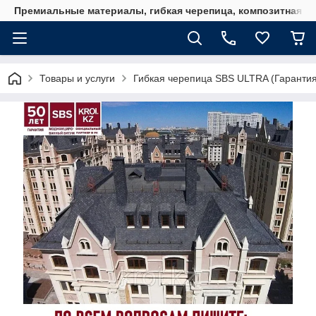
Премиальные материалы, гибкая черепица, композитная ч
Товары и услуги
Гибкая черепица SBS ULTRA (Гарантия