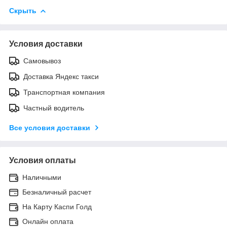
Скрыть
Условия доставки
Самовывоз
Доставка Яндекс такси
Транспортная компания
Частный водитель
Все условия доставки
Условия оплаты
Наличными
Безналичный расчет
На Карту Каспи Голд
Онлайн оплата