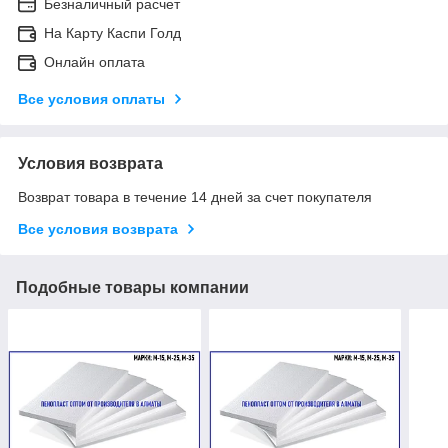
Безналичный расчет
На Карту Каспи Голд
Онлайн оплата
Все условия оплаты
Условия возврата
Возврат товара в течение 14 дней за счет покупателя
Все условия возврата
Подобные товары компании