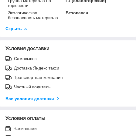
Группа материала по
Г1 (слабогорючий)
горючести
Экологическая
Безопасен
безопасность материала
Скрыть
Условия доставки
Самовывоз
Доставка Яндекс такси
Транспортная компания
Частный водитель
Все условия доставки
Условия оплаты
Наличными