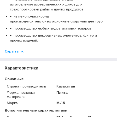
изготовления изотермических ящиков для
транспортировки рыбы и других продуктов
из пенополистирола
производятся теплоизоляционные скорлупы для труб
производство любых видов упаковки товаров
производство декоративных элементов, фигур и
прочих изделий.
Скрыть
Характеристики
Основные
Страна производитель
Казахстан
Форма поставки
Плита
материала
Марка
М-15
Дополнительные характеристики