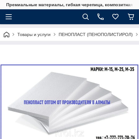
Премиальные материалы, гибкая черепица, композитная ч
Товары и услуги
ПЕНОПЛАСТ (ПЕНОПОЛИСТИРОЛ)