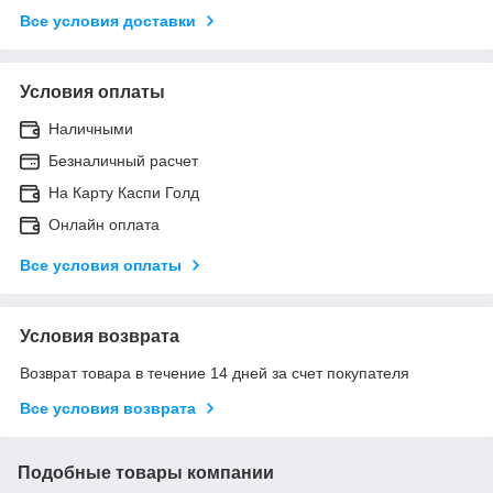
Все условия доставки
Условия оплаты
Наличными
Безналичный расчет
На Карту Каспи Голд
Онлайн оплата
Все условия оплаты
Условия возврата
Возврат товара в течение 14 дней за счет покупателя
Все условия возврата
Подобные товары компании