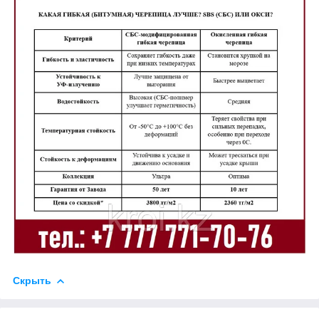
Скрыть