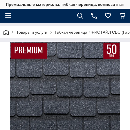
Премиальные материалы, гибкая черепица, композитная ч
Товары и услуги
Гибкая черепица ФРИСТАЙЛ СБС (Гара