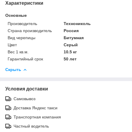
Характеристики
Основные
Производитель
Технониколь
Страна производитель
Россия
Вид черепицы
Битумная
Цвет
Серый
Вес 1 кв.м.
10.5 кг
Гарантийный срок
50 лет
Скрыть
Условия доставки
Самовывоз
Доставка Яндекс такси
Транспортная компания
Частный водитель