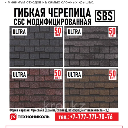
- минимум отходов на самых сложных крышах.