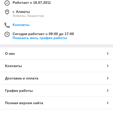
Работает с 18.07.2011
г. Алматы
Алматы, Казахстан
Контакты
Сегодня работает с 09:00 до 17:00
Показать весь график работы
О нас
Контакты
Доставка и оплата
График работы
Полная версия сайта