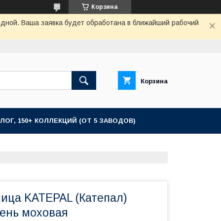
Корзина
одной. Ваша заявка будет обработана в ближайший рабочий
Корзина
ЛОГ, 150+ КОЛЛЕКЦИЙ (ОТ 5 ЗАВОДОВ)
пица KATEPAL (Катепал)
лень моховая