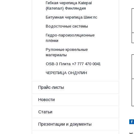
Гибкая черепица Katepal
(Катепал) Финляндия
Битумная черепица Шинглс
Водосточные системы
Гидро-пароизоляционные
плёнки
Рулонные кровельные
материалы
OSB-3 Плита +7 777 470 0041
ЧЕРЕПИЦА ОНДУЛИН
Прайс-листы
Новости
Статьи
Презентации и документы