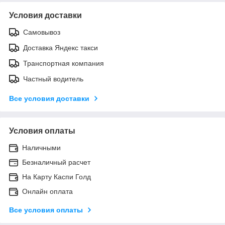
Условия доставки
Самовывоз
Доставка Яндекс такси
Транспортная компания
Частный водитель
Все условия доставки
Условия оплаты
Наличными
Безналичный расчет
На Карту Каспи Голд
Онлайн оплата
Все условия оплаты