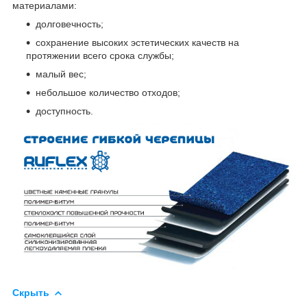
материалами:
долговечность;
сохранение высоких эстетических качеств на
протяжении всего срока службы;
малый вес;
небольшое количество отходов;
доступность.
Скрыть