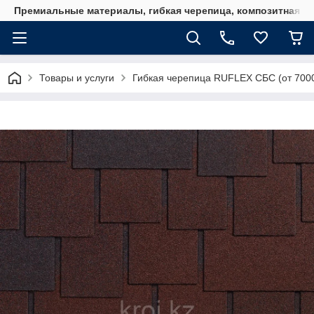
Премиальные материалы, гибкая черепица, композитная ч
Товары и услуги
Гибкая черепица RUFLEX СБС (от 7000